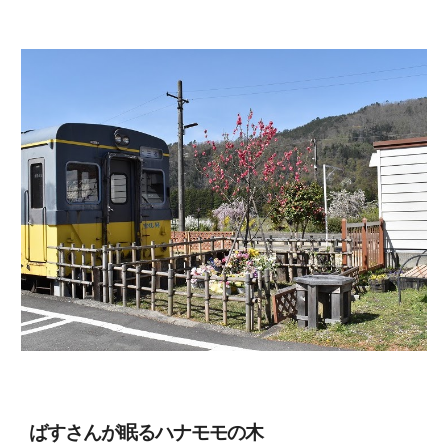
ばすさんが眠るハナモモの木