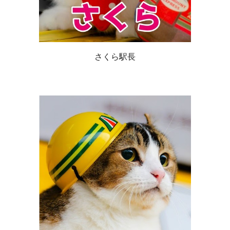
さくら駅長