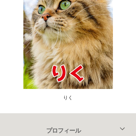
りく
プロフィール